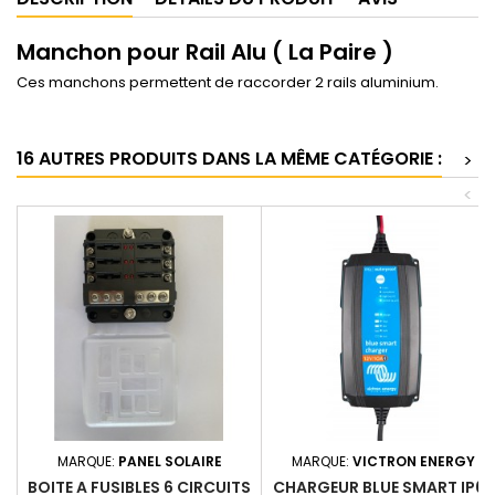
Manchon pour Rail Alu ( La Paire )
Ces manchons permettent de raccorder 2 rails aluminium.
16 AUTRES PRODUITS DANS LA MÊME CATÉGORIE :
>
<
MARQUE:
PANEL SOLAIRE
MARQUE:
VICTRON ENERGY
BOITE A FUSIBLES 6 CIRCUITS
CHARGEUR BLUE SMART IP65