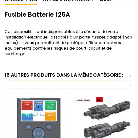
Fusible Batterie 125A
Ces dispositifs sont indispensables à la sécurité de votre
installation électrique : associés à un porte-fusible adapté (non
inclus), ils vous permettront de protéger efficacement vos
équipements contre les risques de court-circuit et de
surcharge.
16 AUTRES PRODUITS DANS LA MÊME CATÉGORIE :
>
<