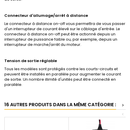
Connecteur d'allumage/arrêt à distance
Le connecteur à distance on-off vous permettra de vous passer
d'un interrupteur de courant élevé sur le câblage d'entrée. Le
connecteur à distance on-off peut être actionné depuis un
interrupteur de puissance faible ou, par exemple, depuis un
interrupteur de marche/arrêt du moteur.
Tension de sortie réglable
Tous les modèles sont protégés contre les courts-circuits et
peuvent être installés en parallèle pour augmenter le courant
de sortie. Un nombre illimité d'unités peut être connecté en
parallèle.
16 AUTRES PRODUITS DANS LA MÊME CATÉGORIE :
>
<