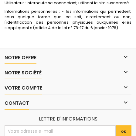
Utilisateur : Internaute se connectant, utilisant le site susnommé.
Informations personnelles : « les informations qui permettent,
sous quelque forme que ce soit, directement ou non,
l'identification des personnes physiques auxquelles elles
s'appliquent » (article 4 de la loi n° 78-17 du 6 janvier 1978).

NOTRE OFFRE

NOTRE SOCIÉTÉ

VOTRE COMPTE

CONTACT
LETTRE D'INFORMATIONS