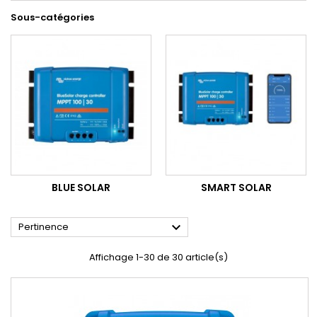
Sous-catégories
BLUE SOLAR
SMART SOLAR

Pertinence
Affichage 1-30 de 30 article(s)