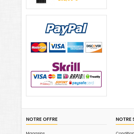
NOTRE OFFRE
NOTRE 
Magasins
Conditio