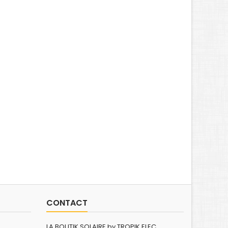
CONTACT
LA BOUTIK SOLAIRE by TROPIK ELEC