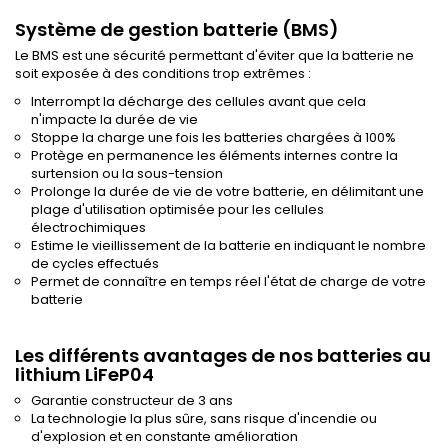
Système de gestion batterie (BMS)
Le BMS est une sécurité permettant d'éviter que la batterie ne
soit exposée à des conditions trop extrêmes :
Interrompt la décharge des cellules avant que cela
n'impacte la durée de vie
Stoppe la charge une fois les batteries chargées à 100%
Protège en permanence les éléments internes contre la
surtension ou la sous-tension
Prolonge la durée de vie de votre batterie, en délimitant une
plage d'utilisation optimisée pour les cellules
électrochimiques
Estime le vieillissement de la batterie en indiquant le nombre
de cycles effectués
Permet de connaître en temps réel l'état de charge de votre
batterie
Les différents avantages de nos batteries au
lithium LiFeP04
Garantie constructeur de 3 ans
La technologie la plus sûre, sans risque d'incendie ou
d'explosion et en constante amélioration