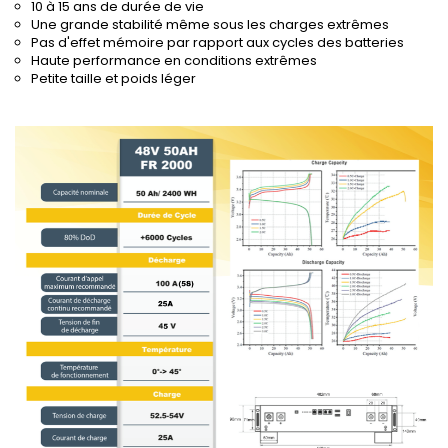
10 à 15 ans de durée de vie
Une grande stabilité même sous les charges extrêmes
Pas d'effet mémoire par rapport aux cycles des batteries
Haute performance en conditions extrêmes
Petite taille et poids léger