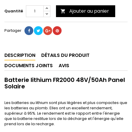
Ajouter au panier
Quantité

Partager
DESCRIPTION
DÉTAILS DU PRODUIT
DOCUMENTS JOINTS
AVIS
Batterie lithium FR2000 48V/50Ah Panel
Solaire
Les batteries au lithium sont plus légères et plus compactes que
les batteries au plomb. Elles ont un excellent rendement,
supérieur à 95%. Le rendement est le rapport entre l'énergie
que la batterie restitue lors de la décharge et l'énergie qu'elle
prend lors de la recharge.