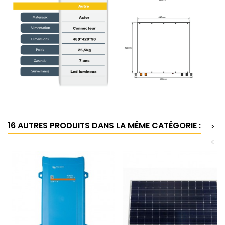
16 AUTRES PRODUITS DANS LA MÊME CATÉGORIE :
>
<