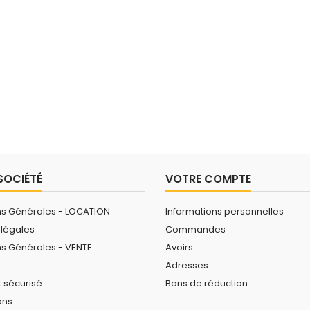
SOCIÉTÉ
VOTRE COMPTE
ns Générales - LOCATION
Informations personnelles
 légales
Commandes
ns Générales - VENTE
Avoirs
Adresses
 sécurisé
Bons de réduction
ons