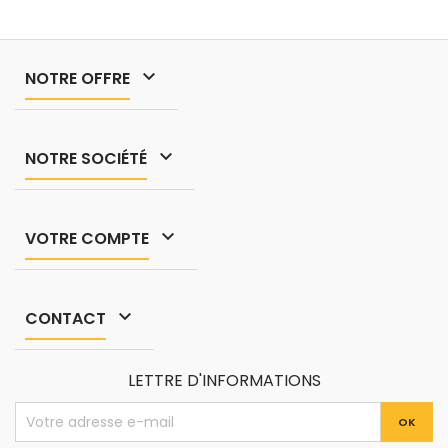

NOTRE OFFRE

NOTRE SOCIÉTÉ

VOTRE COMPTE

CONTACT
LETTRE D'INFORMATIONS