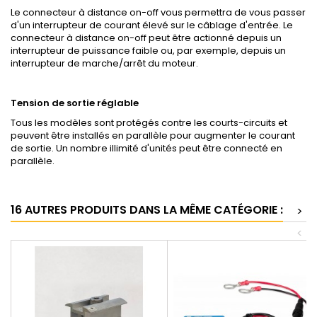
Le connecteur à distance on-off vous permettra de vous passer
d'un interrupteur de courant élevé sur le câblage d'entrée. Le
connecteur à distance on-off peut être actionné depuis un
interrupteur de puissance faible ou, par exemple, depuis un
interrupteur de marche/arrêt du moteur.
Tension de sortie réglable
Tous les modèles sont protégés contre les courts-circuits et
peuvent être installés en parallèle pour augmenter le courant
de sortie. Un nombre illimité d'unités peut être connecté en
parallèle.
16 AUTRES PRODUITS DANS LA MÊME CATÉGORIE :
>
<