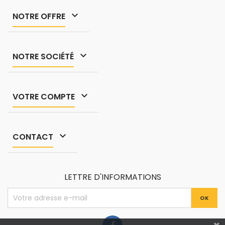

NOTRE OFFRE

NOTRE SOCIÉTÉ

VOTRE COMPTE

CONTACT
LETTRE D'INFORMATIONS