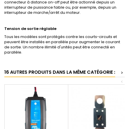
connecteur à distance on-off peut être actionné depuis un
interrupteur de puissance faible ou, par exemple, depuis un
interrupteur de marche/arrêt du moteur.
Tension de sortie réglable
Tous les modèles sont protégés contre les courts-circuits et
peuvent être installés en parallèle pour augmenter le courant
de sortie. Un nombre illimité d'unités peut être connecté en
parallèle.
16 AUTRES PRODUITS DANS LA MÊME CATÉGORIE :
>
<