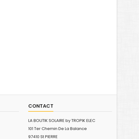
CONTACT
LA BOUTIK SOLAIRE by TROPIK ELEC
101 Ter Chemin De La Balance
97410 St PIERRE