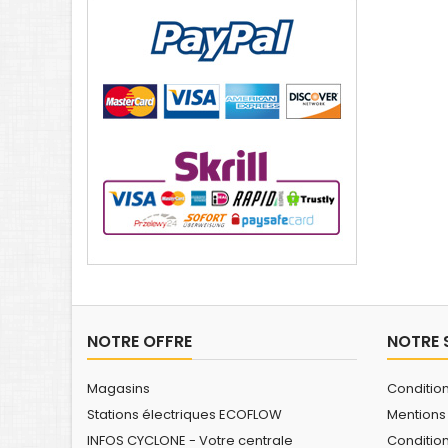
NOTRE OFFRE
NOTRE 
Magasins
Conditio
Stations électriques ECOFLOW
Mentions
INFOS CYCLONE - Votre centrale
Conditio