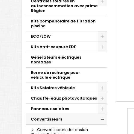
Centrales solaires en
autoconsommation avec prime
Région
Kits pompe solaire de filtration
piscine
ECOFLOW
Kits anti-coupure EDF
Générateurs électriques
nomades
Borne de recharge pour
véhicule électrique
Kits Solaires véhicule
Chauffe-eaux photovoltaïques
Panneaux solaires
Convertisseurs
Convertisseurs de tension