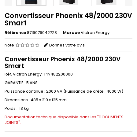
Convertisseur Phoenix 48/2000 230V
Smart
Référence
8719076042723
Marque
Victron Energy
Note
Donnez votre avis
Convertisseur Phoenix 48/2000 230V
Smart
Réf. Victron Energy : PIN482200000
GARANTIE : 5 ANS
Puissance continue : 2000 VA (Puissance de crête : 4000 W)
Dimensions : 485 x 219 x 125 mm
Poids : 13 kg
Documentation technique disponible dans les "DOCUMENTS
JOINTS".