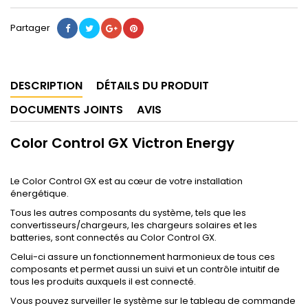
Partager
DESCRIPTION
DÉTAILS DU PRODUIT
DOCUMENTS JOINTS
AVIS
Color Control GX Victron Energy
Le Color Control GX est au cœur de votre installation
énergétique.
Tous les autres composants du système, tels que les
convertisseurs/chargeurs, les chargeurs solaires et les
batteries, sont connectés au Color Control GX.
Celui-ci assure un fonctionnement harmonieux de tous ces
composants et permet aussi un suivi et un contrôle intuitif de
tous les produits auxquels il est connecté.
Vous pouvez surveiller le système sur le tableau de commande