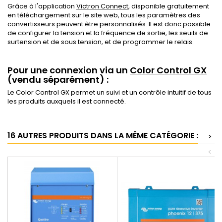
Grâce à l'application
Victron Connect
, disponible gratuitement
en téléchargement sur le site web, tous les paramètres des
convertisseurs peuvent être personnalisés. Il est donc possible
de configurer la tension et la fréquence de sortie, les seuils de
surtension et de sous tension, et de programmer le relais.
Pour une connexion via un
C
olor Control GX
(vendu séparément) :
Le Color Control GX permet un suivi et un contrôle intuitif de tous
les produits auxquels il est connecté.
16 AUTRES PRODUITS DANS LA MÊME CATÉGORIE :
>
<