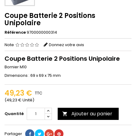
Coupe Batterie 2 Positions
Unipolaire
Référence
9700000000314
Note
Donnez votre avis
Coupe Batterie 2 Positions Unipolaire
Bornier M10
Dimensions : 69 x 69 x 75 mm
49,23 €
TTC
(49,23 € Unité)
Ajouter au panier
Quantité

Partager