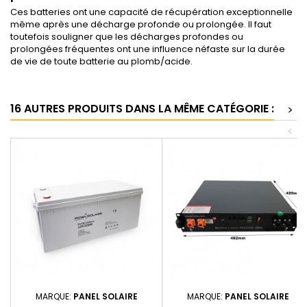
Ces batteries ont une capacité de récupération exceptionnelle
même après une décharge profonde ou prolongée. Il faut
toutefois souligner que les décharges profondes ou
prolongées fréquentes ont une influence néfaste sur la durée
de vie de toute batterie au plomb/acide.
16 AUTRES PRODUITS DANS LA MÊME CATÉGORIE :
>
<
MARQUE:
PANEL SOLAIRE
MARQUE:
PANEL SOLAIRE