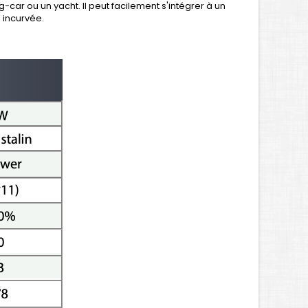
-car ou un yacht. Il peut facilement s'intégrer à un
 incurvée.