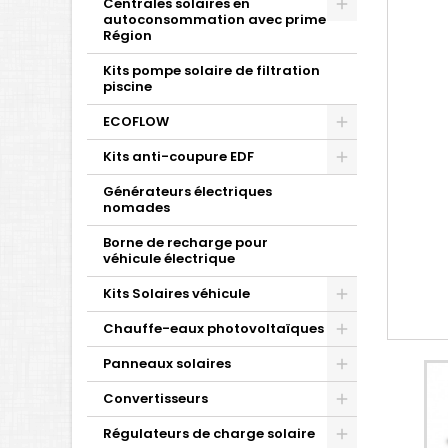
Centrales solaires en
autoconsommation avec prime
Région
Kits pompe solaire de filtration
piscine
ECOFLOW
Kits anti-coupure EDF
Générateurs électriques
nomades
Borne de recharge pour
véhicule électrique
Kits Solaires véhicule
Chauffe-eaux photovoltaïques
Panneaux solaires
Convertisseurs
Régulateurs de charge solaire