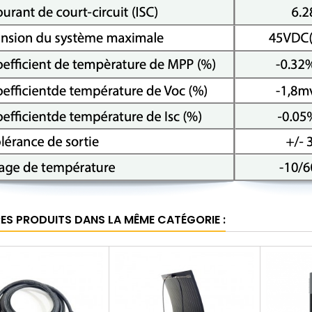
RES PRODUITS DANS LA MÊME CATÉGORIE :