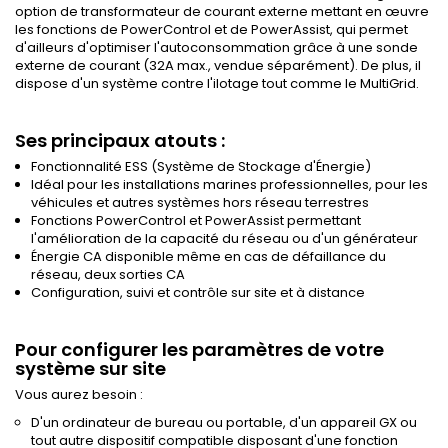
option de transformateur de courant externe mettant en œuvre
les fonctions de PowerControl et de PowerAssist, qui permet
d'ailleurs d'optimiser l'autoconsommation grâce à une sonde
externe de courant (32A max., vendue séparément). De plus, il
dispose d'un système contre l'ilotage tout comme le MultiGrid.
Ses principaux atouts :
Fonctionnalité ESS (Système de Stockage d'Énergie)
Idéal pour les installations marines professionnelles, pour les
véhicules et autres systèmes hors réseau terrestres
Fonctions PowerControl et PowerAssist permettant
l'amélioration de la capacité du réseau ou d'un générateur
Énergie CA disponible même en cas de défaillance du
réseau, deux sorties CA
Configuration, suivi et contrôle sur site et à distance
Pour configurer les paramètres de votre
système sur site
Vous aurez besoin :
D'un ordinateur de bureau ou portable, d'un appareil GX ou
tout autre dispositif compatible disposant d'une fonction