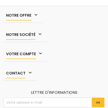

NOTRE OFFRE

NOTRE SOCIÉTÉ

VOTRE COMPTE

CONTACT
LETTRE D'INFORMATIONS