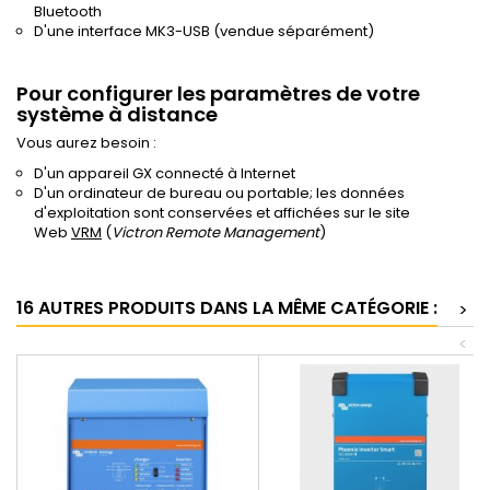
Bluetooth
D'une interface MK3-USB (vendue séparément)
Pour configurer les paramètres de votre
système à distance
Vous aurez besoin :
D'un appareil GX connecté à Internet
D'un ordinateur de bureau ou portable; les données
d'exploitation sont conservées et affichées sur le site
Web
VRM
(
Victron Remote Management
)
16 AUTRES PRODUITS DANS LA MÊME CATÉGORIE :
>
<