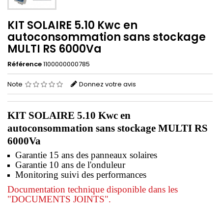
KIT SOLAIRE 5.10 Kwc en
autoconsommation sans stockage
MULTI RS 6000Va
Référence
1100000000785
Note
Donnez votre avis
KIT SOLAIRE 5.10 Kwc en
autoconsommation sans stockage MULTI RS
6000Va
Garantie 15 ans des panneaux solaires
Garantie
10 ans de l'onduleur
Monitoring suivi des performances
Documentation technique disponible dans les
"DOCUMENTS JOINTS".