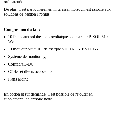
ordinateur).
De plus, il est particulièrement intéressant lorsqu'il est associé aux
solutions de gestion Fronius.
Composition du kit :
10 Panneaux solaires photovoltaïques de marque BISOL 510
Wc
1 Onduleur Multi RS de marque VICTRON ENERGY
Système de monitoring
Coffret AC-DC
Câbles et divers accessoires
Plans Mairie
En option et sur demande, il est possible de rajouter en
supplément une armoire noire.