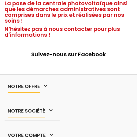
La pose de la centrale photovoltaïque ainsi
que les démarches administratives sont
comprises dans le prix et réalisées par nos
soins !
N’hésitez pas à nous contacter pour plus
d'informations !
Suivez-nous sur Facebook

NOTRE OFFRE

NOTRE SOCIÉTÉ

VOTRE COMPTE