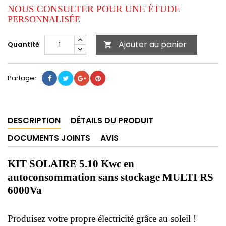
NOUS CONSULTER POUR UNE ÉTUDE
PERSONNALISÉE
Ajouter au panier
Quantité

Partager
DESCRIPTION
DÉTAILS DU PRODUIT
DOCUMENTS JOINTS
AVIS
KIT SOLAIRE 5.10 Kwc en
autoconsommation sans stockage MULTI RS
6000Va
Produisez votre propre électricité grâce au soleil !