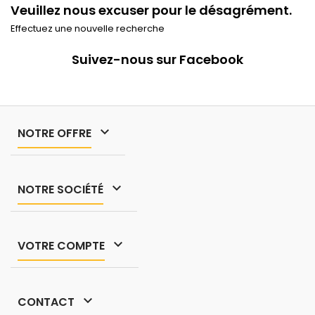
Veuillez nous excuser pour le désagrément.
Effectuez une nouvelle recherche
Suivez-nous sur Facebook

NOTRE OFFRE

NOTRE SOCIÉTÉ

VOTRE COMPTE

CONTACT